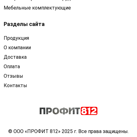
Мебельные комплектующие
Разделы сайта
Продукция
О компании
Доставка
Оплата
Отзывы
Контакты
© ООО «ПРОФИТ 812» 2025 г. Все права защищены.