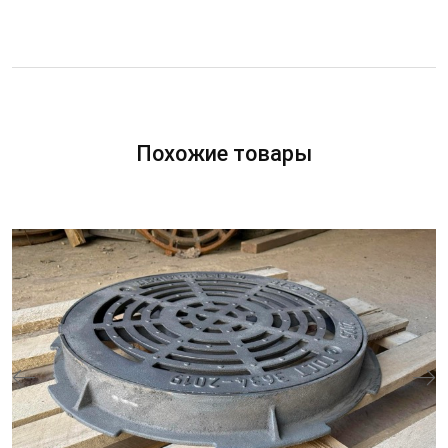
Похожие товары