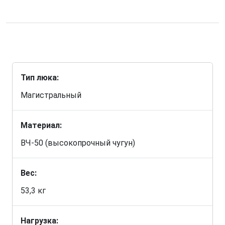
Тип люка:
Магистральный
Материал:
ВЧ-50 (высокопрочный чугун)
Вес:
53,3 кг
Нагрузка: