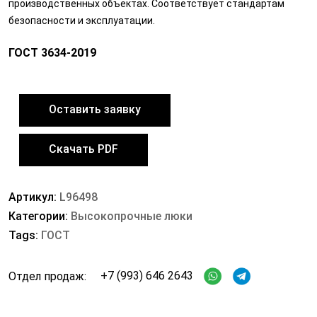
производственных объектах. Соответствует стандартам
безопасности и эксплуатации.
ГОСТ 3634-2019
Оставить заявку
Скачать PDF
Артикул:
L96498
Категории:
Высокопрочные люки
Tags:
ГОСТ
+7 (993) 646 2643
Отдел продаж: