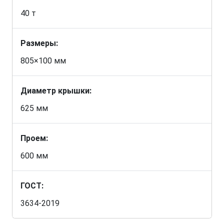
40 т
Размеры:
805×100 мм
Диаметр крышки:
625 мм
Проем:
600 мм
ГОСТ:
3634-2019