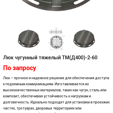
Люк чугунный тяжелый ТМ(Д400)-2-60
По запросу
Люк – прочное и надежное решение для обеспечения доступа
к подземным коммуникациям. Изготавливается из
высококачественных материалов, таких как чугун, сталь или
композит, обеспечивая устойчивость к нагрузкам и
долговечность. Идеально подходит для установки в проезжих
частях, тротуарах, дворовых территориях или