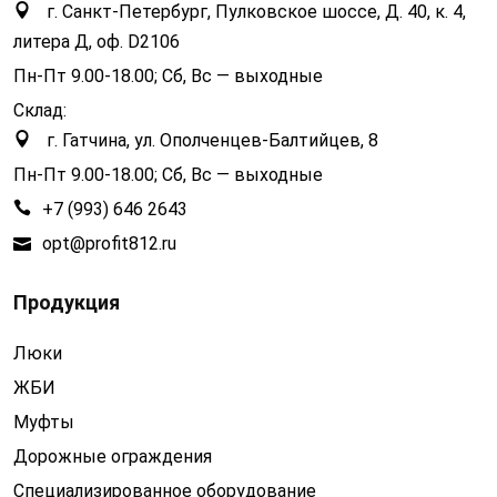
г. Санкт-Петербург, Пулковское шоссе, Д. 40, к. 4,
литера Д, оф. D2106
Пн-Пт 9.00-18.00; Сб, Вс — выходные
Склад:
г. Гатчина, ул. Ополченцев-Балтийцев, 8
Пн-Пт 9.00-18.00; Сб, Вс — выходные
+7 (993) 646 2643
opt@profit812.ru
Продукция
Люки
ЖБИ
Муфты
Дорожные ограждения
Специализированное оборудование