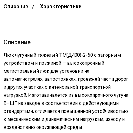
Описание
Характеристики
Описание
Люк чугунный тяжелый ТМ(Д400)-2-60 с запорным
устройством и пружиной — высокопрочный
магистральный люк для установки на
автомагистралях, автостоянках, проезжей части дорог
и других участках с интенсивной транспортной
нагрузкой. Изготавливается из высокопрочного чугуна
ВЧШГ на заводе в соответствии с действующими
стандартами, отличается повышенной устойчивостью
к механическим и динамическим нагрузкам, износу и
воздействию окружающей среды.