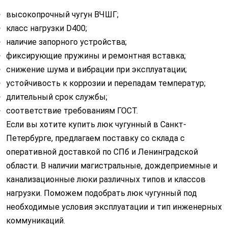
высокопрочный чугун ВЧШГ;
класс нагрузки D400;
наличие запорного устройства;
фиксирующие пружины и ремонтная вставка;
снижение шума и вибрации при эксплуатации;
устойчивость к коррозии и перепадам температур;
длительный срок службы;
соответствие требованиям ГОСТ.
Если вы хотите купить люк чугунный в Санкт-
Петербурге, предлагаем поставку со склада с
оперативной доставкой по СПб и Ленинградской
области. В наличии магистральные, дождеприемные и
канализационные люки различных типов и классов
нагрузки. Поможем подобрать люк чугунный под
необходимые условия эксплуатации и тип инженерных
коммуникаций.