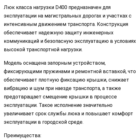
Люк класса нагрузки D400 предназначен для
эксплуатации на магистральных дорогах и участках с
интенсивным движением транспорта. Конструкция
обеспечивает надежную защиту инженерных
коммуникаций и безопасную эксплуатацию в условиях
высокой транспортной нагрузки.
Модель оснащена запорным устройством,
фиксирующими пружинами и ремонтной вставкой, что
обеспечивает плотную фиксацию крышки, снижает
вибрацию и шум при наезде транспорта, а также
предотвращает смещение крышки в процессе
эксплуатации. Такое исполнение значительно
увеличивает срок службы люка и повышает комфорт
эксплуатации в городской среде.
Преимущества: