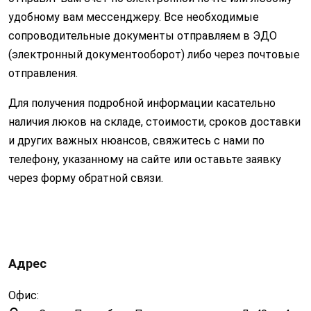
удобному вам мессенджеру. Все необходимые
сопроводительные документы отправляем в ЭДО
(электронный документооборот) либо через почтовые
отправления.
Для получения подробной информации касательно
наличия люков на складе, стоимости, сроков доставки
и других важных нюансов, свяжитесь с нами по
телефону, указанному на сайте или оставьте заявку
через форму обратной связи.
Адрес
Офис: