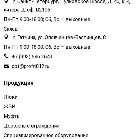
г. Санкт-Петербург, Пулковское шоссе, Д. 40, к. 4,
литера Д, оф. D2106
Пн-Пт 9.00-18.00; Сб, Вс — выходные
Склад:
г. Гатчина, ул. Ополченцев-Балтийцев, 8
Пн-Пт 9.00-18.00; Сб, Вс — выходные
+7 (993) 646 2643
opt@profit812.ru
Продукция
Люки
ЖБИ
Муфты
Дорожные ограждения
Специализированное оборудование