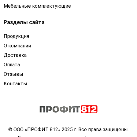
Мебельные комплектующие
Разделы сайта
Продукция
О компании
Доставка
Оплата
Отзывы
Контакты
© ООО «ПРОФИТ 812» 2025 г. Все права защищены.