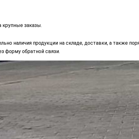
 крупные заказы.
льно наличия продукции на складе, доставки, а также пор
ез форму обратной связи.