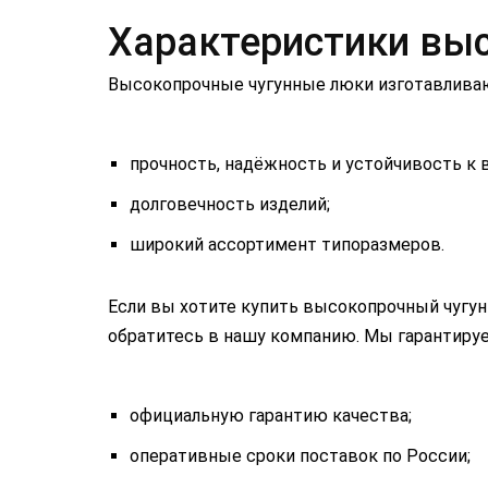
Характеристики вы
Высокопрочные чугунные люки изготавливают
прочность, надёжность и устойчивость к
долговечность изделий;
широкий ассортимент типоразмеров.
Если вы хотите купить высокопрочный чугунн
обратитесь в нашу компанию. Мы гарантиру
официальную гарантию качества;
оперативные сроки поставок по России;