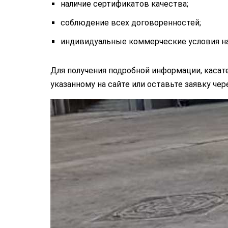
наличие сертификатов качества;
соблюдение всех договоренностей;
индивидуальные коммерческие условия на
Для получения подробной информации, касате
указанному на сайте или оставьте заявку чер