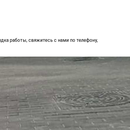
ядка работы, свяжитесь с нами по телефону,