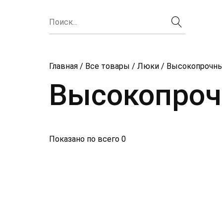
Главная
/
Все товары
/
Люки
/ Высокопрочн
Высокопроч
Показано по всего 0